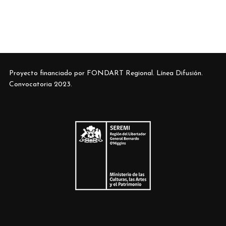
Proyecto financiado por FONDART Regional. Línea Difusión.
Convocatoria 2023.