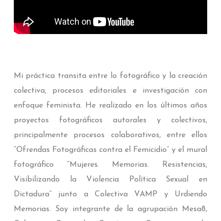
Mi práctica transita entre lo fotográfico y la creación
colectiva, procesos editoriales e investigación con
enfoque feminista. He realizado en los últimos años
proyectos fotográficos autorales y colectivos,
principalmente procesos colaborativos, entre ellos
“Ofrendas Fotográficas contra el Femicidio” y el mural
fotográfico “Mujeres. Memorias. Resistencias,
Visibilizando la Violencia Política Sexual en
Dictadura” junto a Colectiva VAMP y Urdiendo
Memorias. Soy integrante de la agrupación Mesa8,