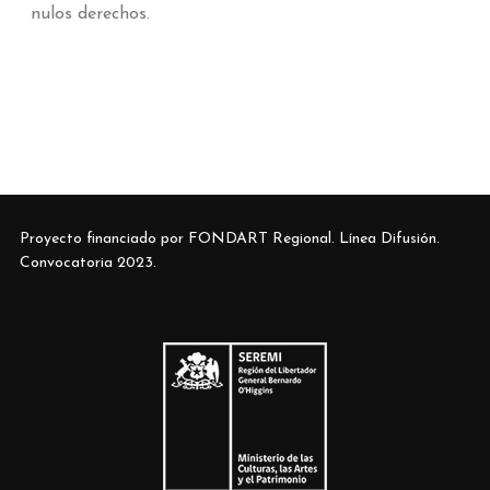
nulos derechos.
Proyecto financiado por FONDART Regional. Línea Difusión.
Convocatoria 2023.