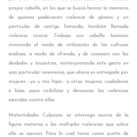
propio cabello, en los que se busca honrar la memoria
de quienes padecieron violencia de género y en
particular de castigo femicida, también llamada
violencia vicaria. Trabajo con cabello humano
invocando el modo de utilización de las culturas
andinas, a modo de ofrenda, y de conexión con las
deidades y ancestras, reinterpretando este gesto en
una particular ceremonia, que ahora es entregada por
mujeres –yo y mis hijas– a otras mujeres, cuidadoras
e hijas, para visibilizar y denunciar las violencias
ejercidas contra ellas.
Maternidades Culposas se interroga acerca de la
figura materna y las múltiples violencias que sobre
ella se ejercen. Para lo cual tomo como punto de