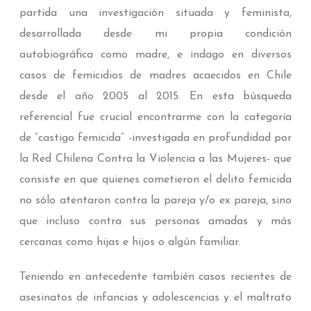
partida una investigación situada y feminista,
desarrollada desde mi propia condición
autobiográfica como madre, e indago en diversos
casos de femicidios de madres acaecidos en Chile
desde el año 2005 al 2015. En esta búsqueda
referencial fue crucial encontrarme con la categoría
de “castigo femicida” -investigada en profundidad por
la Red Chilena Contra la Violencia a las Mujeres- que
consiste en que quienes cometieron el delito femicida
no sólo atentaron contra la pareja y/o ex pareja, sino
que incluso contra sus personas amadas y más
cercanas como hijas e hijos o algún familiar.
Teniendo en antecedente también casos recientes de
asesinatos de infancias y adolescencias y el maltrato