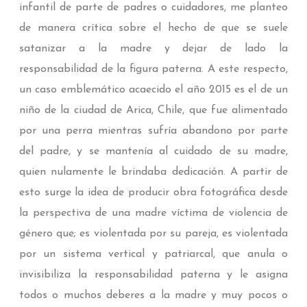
infantil de parte de padres o cuidadores, me planteo
de manera crítica sobre el hecho de que se suele
satanizar a la madre y dejar de lado la
responsabilidad de la figura paterna. A este respecto,
un caso emblemático acaecido el año 2015 es el de un
niño de la ciudad de Arica, Chile, que fue alimentado
por una perra mientras sufría abandono por parte
del padre, y se mantenía al cuidado de su madre,
quien nulamente le brindaba dedicación. A partir de
esto surge la idea de producir obra fotográfica desde
la perspectiva de una madre víctima de violencia de
género que; es violentada por su pareja, es violentada
por un sistema vertical y patriarcal, que anula o
invisibiliza la responsabilidad paterna y le asigna
todos o muchos deberes a la madre y muy pocos o