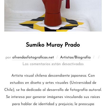
Sumiko Muray Prado
Publi
por
ofrendasfotograficas.net
Artistas/Biografía
el
Los comentarios están desactivados
Artista visual chilena descendiente japonesa. Con
estudios en diseño y artes visuales (Universidad de
Chile), se ha dedicado al desarrollo de fotografía autoral.
Se interesa por generar imágenes vinculando sus raíces
para hablar de identidad y prejuicio; le preocupa