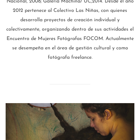
Nacional, 2008; Galería Machina/ UC,2014. Desde el año
2012 pertenece al Colectivo Las Niñas, con quienes
desarrolla proyectos de creación individual y
colectivamente, organizando dentro de sus actividades el
Encuentro de Mujeres Fotógrafas FOCOM. Actualmente
se desempeña en el área de gestión cultural y como
fotógrafa freelance.