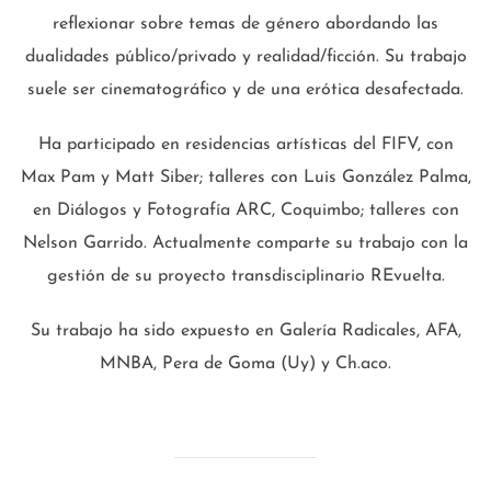
reflexionar sobre temas de género abordando las
dualidades público/privado y realidad/ficción. Su trabajo
suele ser cinematográfico y de una erótica desafectada.
Ha participado en residencias artísticas del FIFV, con
Max Pam y Matt Siber; talleres con Luis González Palma,
en Diálogos y Fotografía ARC, Coquimbo; talleres con
Nelson Garrido. Actualmente comparte su trabajo con la
gestión de su proyecto transdisciplinario REvuelta.
Su trabajo ha sido expuesto en Galería Radicales, AFA,
MNBA, Pera de Goma (Uy) y Ch.aco.