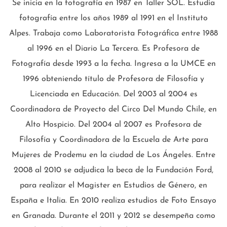
Se inicia en la fotografía en 1987 en Taller SOL. Estudia
fotografía entre los años 1989 al 1991 en el Instituto
Alpes. Trabaja como Laboratorista Fotográfica entre 1988
al 1996 en el Diario La Tercera. Es Profesora de
Fotografía desde 1993 a la fecha. Ingresa a la UMCE en
1996 obteniendo título de Profesora de Filosofía y
Licenciada en Educación. Del 2003 al 2004 es
Coordinadora de Proyecto del Circo Del Mundo Chile, en
Alto Hospicio. Del 2004 al 2007 es Profesora de
Filosofía y Coordinadora de la Escuela de Arte para
Mujeres de Prodemu en la ciudad de Los Ángeles. Entre
2008 al 2010 se adjudica la beca de la Fundación Ford,
para realizar el Magister en Estudios de Género, en
España e Italia. En 2010 realiza estudios de Foto Ensayo
en Granada. Durante el 2011 y 2012 se desempeña como