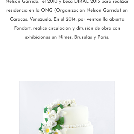
Nelson Garrido, el 2010 y beca DIRAC 2013 para realizar
residencia en la ONG (Organización Nelson Garrido) en
Caracas, Venezuela. En el 2014, por ventanilla abierta
Fondart, realicé circulación y difusión de obra con
exhibiciones en Nîmes, Bruselas y París.