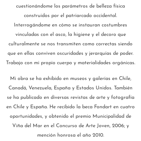
cuestionándome los parámetros de belleza física
construidos por el patriarcado occidental.
Interrogándome en cómo se instauran costumbres
vinculadas con el asco, la higiene y el decoro que
culturalmente se nos transmiten como correctas siendo
que en ellas conviven oscuridades y jerarquías de poder.
Trabajo con mi propio cuerpo y materialidades orgánicas.
Mi obra se ha exhibido en museos y galerías en Chile,
Canadá, Venezuela, España y Estados Unidos. También
se ha publicado en diversas revistas de arte y fotografía
en Chile y España. He recibido la beca Fondart en cuatro
oportunidades, y obtenido el premio Municipalidad de
Viña del Mar en el Concurso de Arte Joven, 2006; y
mención honrosa el año 2010.