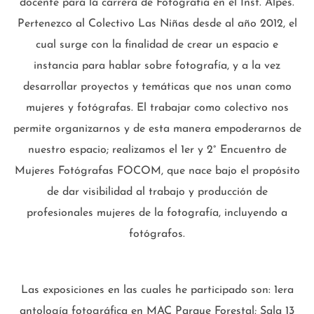
docente para la carrera de Fotografía en el Inst. Alpes.
Pertenezco al Colectivo Las Niñas desde al año 2012, el
cual surge con la finalidad de crear un espacio e
instancia para hablar sobre fotografía, y a la vez
desarrollar proyectos y temáticas que nos unan como
mujeres y fotógrafas. El trabajar como colectivo nos
permite organizarnos y de esta manera empoderarnos de
nuestro espacio; realizamos el 1er y 2° Encuentro de
Mujeres Fotógrafas FOCOM, que nace bajo el propósito
de dar visibilidad al trabajo y producción de
profesionales mujeres de la fotografía, incluyendo a
fotógrafos.
Las exposiciones en las cuales he participado son: 1era
antología fotográfica en MAC Parque Forestal; Sala 13