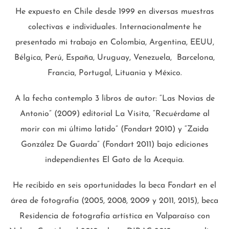
He expuesto en Chile desde 1999 en diversas muestras
colectivas e individuales. Internacionalmente he
presentado mi trabajo en Colombia, Argentina, EEUU,
Bélgica, Perú, España, Uruguay, Venezuela, Barcelona,
Francia, Portugal, Lituania y México.
A la fecha contemplo 3 libros de autor: “Las Novias de
Antonio” (2009) editorial La Visita, “Recuérdame al
morir con mi último latido” (Fondart 2010) y “Zaida
González De Guarda” (Fondart 2011) bajo ediciones
independientes El Gato de la Acequia.
He recibido en seis oportunidades la beca Fondart en el
área de fotografía (2005, 2008, 2009 y 2011, 2015), beca
Residencia de fotografía artística en Valparaíso con