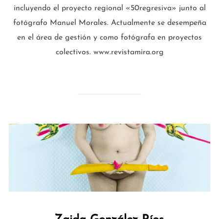
incluyendo el proyecto regional «50regresiva» junto al
fotógrafo Manuel Morales. Actualmente se desempeña
en el área de gestión y como fotógrafa en proyectos
colectivos. www.revistamira.org