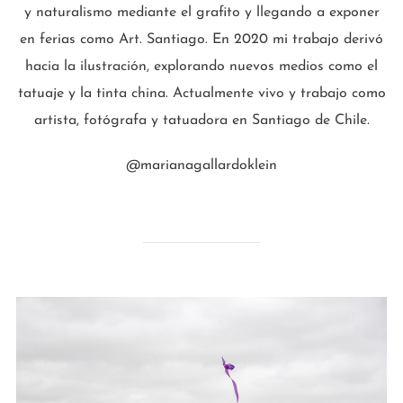
y naturalismo mediante el grafito y llegando a exponer
en ferias como Art. Santiago. En 2020 mi trabajo derivó
hacia la ilustración, explorando nuevos medios como el
tatuaje y la tinta china. Actualmente vivo y trabajo como
artista, fotógrafa y tatuadora en Santiago de Chile.
@marianagallardoklein