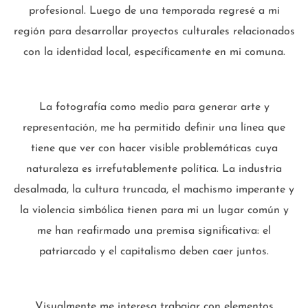
profesional. Luego de una temporada regresé a mi
región para desarrollar proyectos culturales relacionados
con la identidad local, específicamente en mi comuna.
La fotografía como medio para generar arte y
representación, me ha permitido definir una línea que
tiene que ver con hacer visible problemáticas cuya
naturaleza es irrefutablemente política. La industria
desalmada, la cultura truncada, el machismo imperante y
la violencia simbólica tienen para mi un lugar común y
me han reafirmado una premisa significativa: el
patriarcado y el capitalismo deben caer juntos.
Visualmente me interesa trabajar con elementos