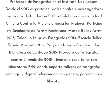
Profesora de Fotografía en el Instituto Los Leones.
Desde el 2013 es parte de profesionales e investigadores
asociados de fundación SUR y Colaboradora de la Red
Chilena Contra la Violencia hacia las Mujeres. Participa
en: Seminario de Arte y Feminismo, Museo Bellas Artes
2013; Coloquio Mujeres Fotógrafas 2014; Escuela Taller
Fermín Vivaceta 2015; Proyecto fotográfico desnudos,
Biblioteca de Santiago 2015; Proyecto de fotógrafas
contra el femicidio 2015. Tiene una casa taller con
laboratorio B/N, donde imparte talleres de fotografía
análoga y digital, relacionada con género, patrimonio y
filosofía.