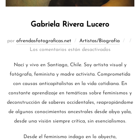
Gabriela Rivera Lucero
Publi
por
ofrendasfotograficas.net
Artistas/Biografía
el
Los comentarios están desactivados
Nací y vivo en Santiago, Chile. Soy artista visual y
fotógrafa, feminista y madre activista. Comprometida
con causas anticapitalistas en la vida cotidiana. En
constante aprendizaje en temáticas sobre feminismos y
deconstrucción de saberes occidentales, reapropiándome
de algunos conocimientos ancestrales desde abya yala,
desde una visión siempre crítica, sin esencialismos.
Desde el feminismo indago en lo abyecto,