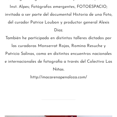
Inst. Alpes; Fotógrafos emergentes, FOTOESPACIO;
invitada a ser parte del documental Historia de una Foto,
del curador Patrice Loubon y productor general Alexis
Díaz.
También he participado en distintos talleres dictados por
las curadoras Monserrat Rojas, Romina Resuche y
Patricio Salinas, como en distintos encuentros nacionales
e internacionales de fotografia a través del Colectivo Las
Niñas.
http://macarenapenaloza.com/