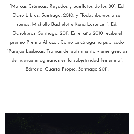
“Marcas Crónicas. Rayados y panfletos de los 80”, Ed.
Ocho Libros, Santiago, 2010; y “Todas íbamos a ser
reinas. Michelle Bachelet x Kena Lorenzini”, Ed.
Ocholibros, Santiago, 2011. En el año 2010 recibe el
premio Premio Altazor. Como psicóloga ha publicado
“Parejas Lésbicas. Tramas del sufrimiento y emergencias
de nuevos imaginarios en la subjetividad femenina”.
Editorial Cuarto Propio, Santiago 2011.